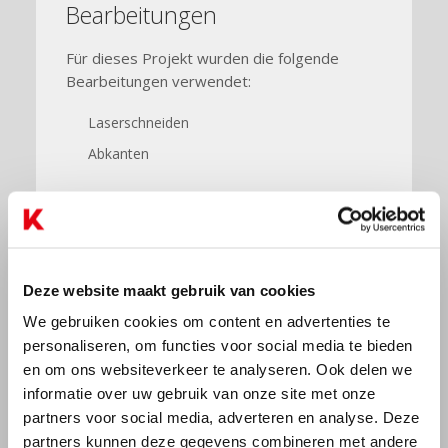
Bearbeitungen
Für dieses Projekt wurden die folgende
Bearbeitungen verwendet:
Laserschneiden
Abkanten
Deze website maakt gebruik van cookies
We gebruiken cookies om content en advertenties te
personaliseren, om functies voor social media te bieden
en om ons websiteverkeer te analyseren. Ook delen we
informatie over uw gebruik van onze site met onze
partners voor social media, adverteren en analyse. Deze
partners kunnen deze gegevens combineren met andere