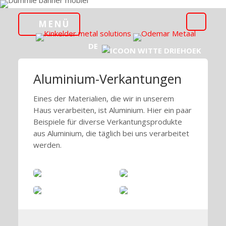
MENÜ
DE
Aluminium-Verkantungen
Eines der Materialien, die wir in unserem
Haus verarbeiten, ist Aluminium. Hier ein paar
Beispiele für diverse Verkantungsprodukte
aus Aluminium, die täglich bei uns verarbeitet
werden.